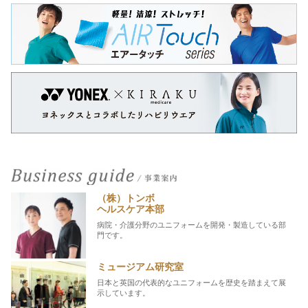
（株）トンボ
ヘルスケア本部
病院・介護分野のユニフォームを開発・製造している部
門です。
ミュージアム研究室
日本と英国の代表的なユニフォームを歴史を踏まえて展
示しています。