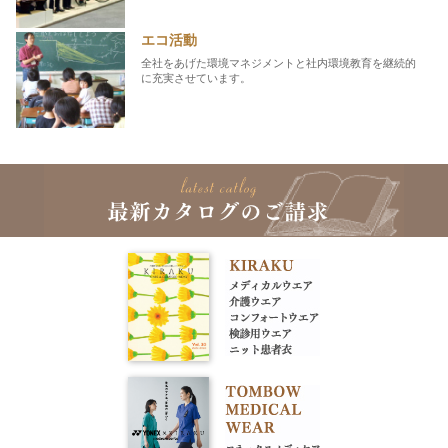
エコ活動
全社をあげた環境マネジメントと社内環境教育を継続的
に充実させています。